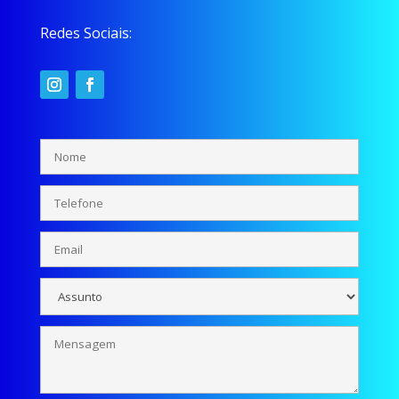
Redes Sociais: