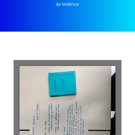
da Violência