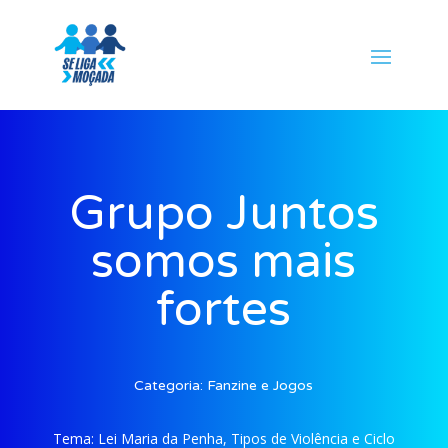
Grupo Juntos
somos mais
fortes
Categoria:
Fanzine e Jogos
Tema:
Lei Maria da Penha, Tipos de Violência e Ciclo