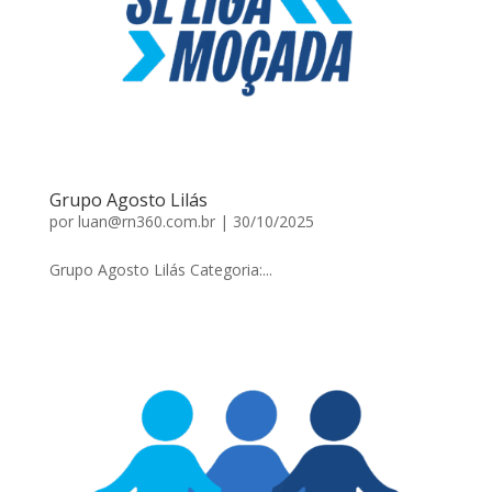
Grupo Agosto Lilás
por
luan@rn360.com.br
|
30/10/2025
Grupo Agosto Lilás Categoria:...