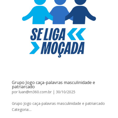
Grupo Jogo caça-palavras masculinidade e
patriarcado
por
luan@rn360.com.br
|
30/10/2025
Grupo Jogo caça-palavras masculinidade e patriarcado
Categoria:...