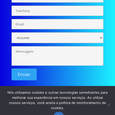
Nós utilizamos cookies e outras tecnologias semelhantes para
melhorar sua experiência em nossos serviços. Ao utilizar
nossos serviços, você aceita a política de monitoramento de
cookies.
© Se liga Moçada - 2026 / Desenvolvimento: p45m0