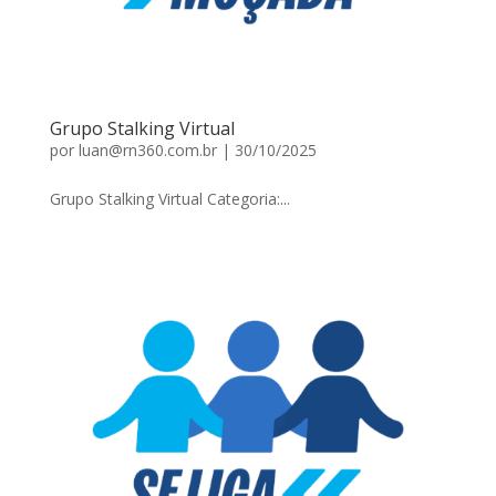
Grupo Stalking Virtual
por
luan@rn360.com.br
|
30/10/2025
Grupo Stalking Virtual Categoria:...