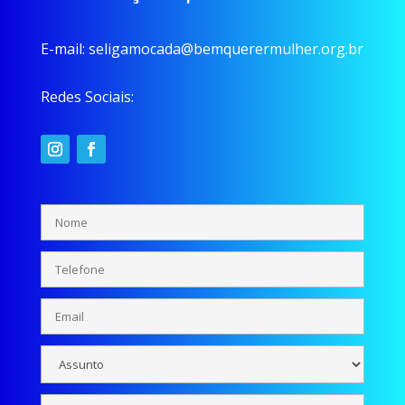
E-mail:
seligamocada@bemquerermulher.org.br
Redes Sociais: