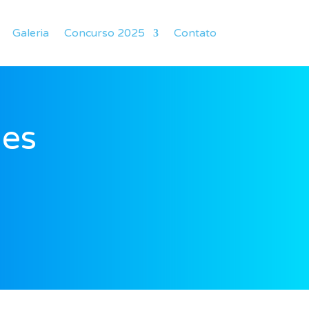
Galeria
Concurso 2025
Contato
les