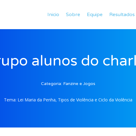
Inicio
Sobre
Equipe
Resultados
upo alunos do char
Categoria:
Fanzine e Jogos
Tema:
Lei Maria da Penha, Tipos de Violência e Ciclo da Violência