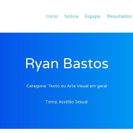
Inicio
Sobre
Equipe
Resultados
Ryan Bastos
Categoria:
Texto ou Arte Visual em geral
Tema:
Assédio Sexual