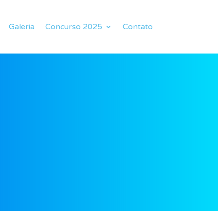
Galeria
Concurso 2025
Contato