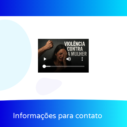
Informações para contato