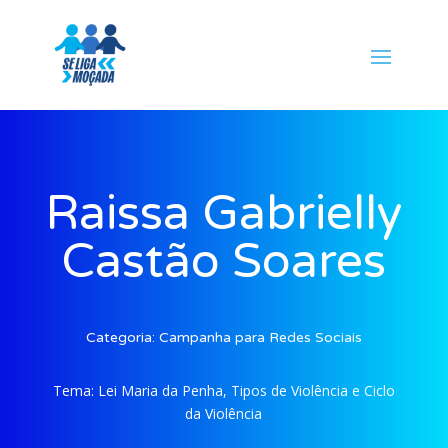
Raissa Gabrielly
Castão Soares
Categoria:
Campanha para Redes Sociais
Tema:
Lei Maria da Penha, Tipos de Violência e Ciclo
da Violência