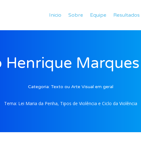
Inicio
Sobre
Equipe
Resultados
 Henrique Marques
Categoria:
Texto ou Arte Visual em geral
Tema:
Lei Maria da Penha, Tipos de Violência e Ciclo da Violência