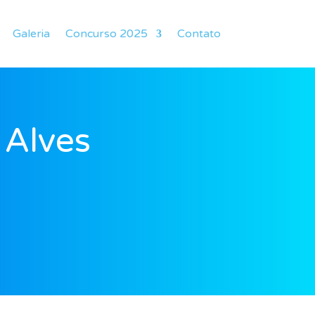
Galeria
Concurso 2025
Contato
 Alves