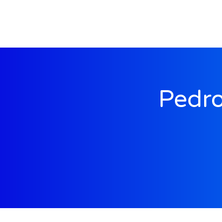
Pedro