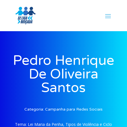
Pedro Henrique
De Oliveira
Santos
Categoria:
Campanha para Redes Sociais
Tema:
Lei Maria da Penha, Tipos de Violência e Ciclo