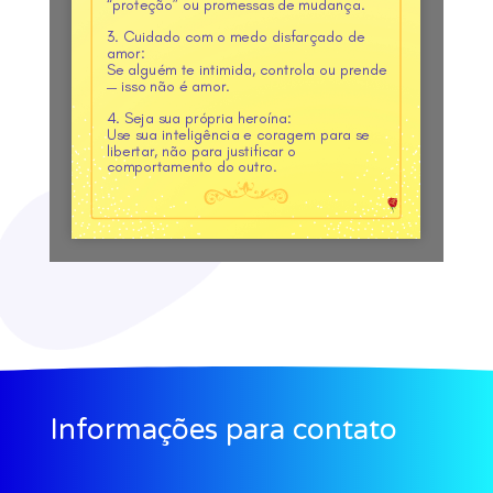
Informações para contato