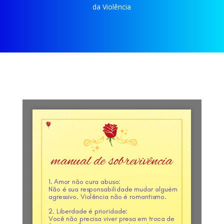
da Violência