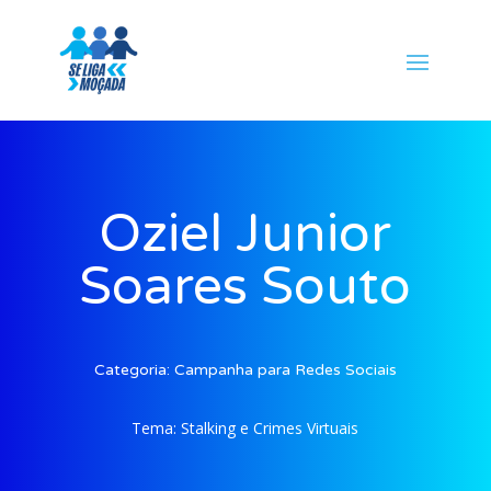
Oziel Junior
Soares Souto
Categoria:
Campanha para Redes Sociais
Tema:
Stalking e Crimes Virtuais