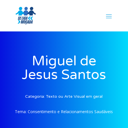
Miguel de
Jesus Santos
Categoria:
Texto ou Arte Visual em geral
Tema:
Consentimento e Relacionamentos Saudáveis