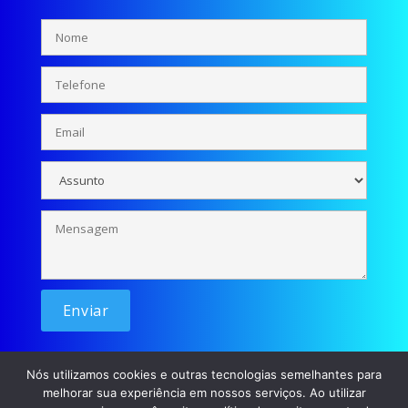
Nós utilizamos cookies e outras tecnologias semelhantes para
melhorar sua experiência em nossos serviços. Ao utilizar