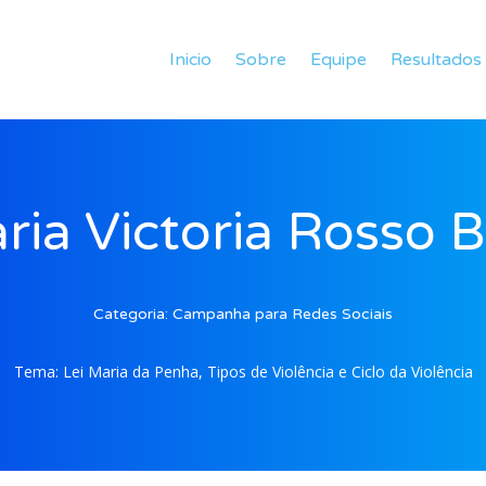
Inicio
Sobre
Equipe
Resultados
ria Victoria Rosso B
Categoria:
Campanha para Redes Sociais
Tema:
Lei Maria da Penha, Tipos de Violência e Ciclo da Violência