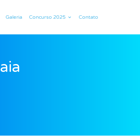
Galeria
Concurso 2025
Contato
aia