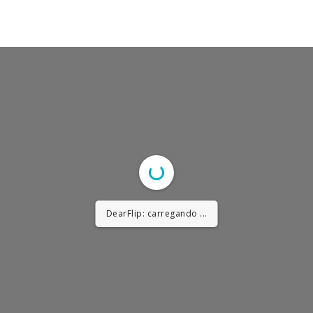
DearFlip: carregando ...