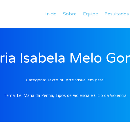
Inicio
Sobre
Equipe
Resultados
ia Isabela Melo G
Categoria:
Texto ou Arte Visual em geral
Tema:
Lei Maria da Penha, Tipos de Violência e Ciclo da Violência