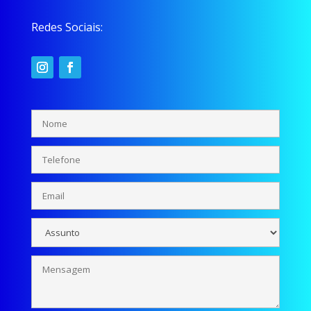
Redes Sociais: