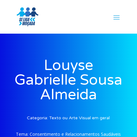
Louyse
Gabrielle Sousa
Almeida
Categoria:
Texto ou Arte Visual em geral
Tema:
Consentimento e Relacionamentos Saudáveis