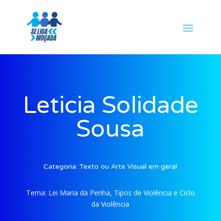
Leticia Solidade
Sousa
Categoria:
Texto ou Arte Visual em geral
Tema:
Lei Maria da Penha, Tipos de Violência e Ciclo
da Violência