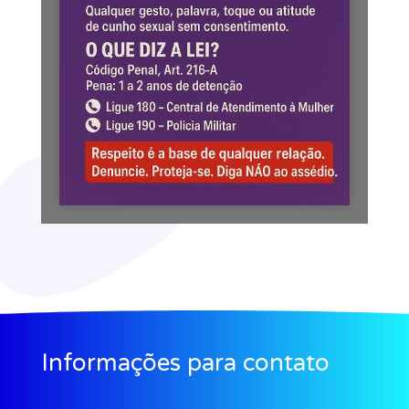
Informações para contato