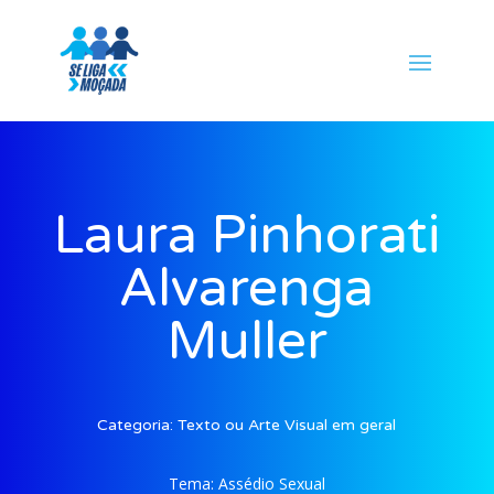
Laura Pinhorati
Alvarenga
Muller
Categoria:
Texto ou Arte Visual em geral
Tema:
Assédio Sexual