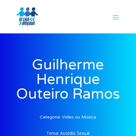
Guilherme
Henrique
Outeiro Ramos
Categoria:
Vídeo ou Música
Tema:
Assédio Sexual