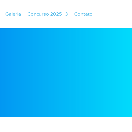
Galeria
Concurso 2025
Contato