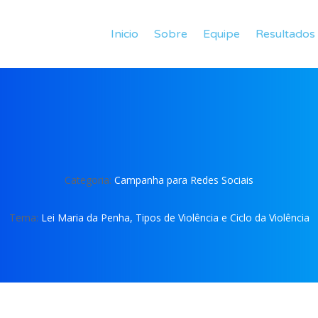
Inicio
Sobre
Equipe
Resultados
Categoria:
Campanha para Redes Sociais
Tema:
Lei Maria da Penha, Tipos de Violência e Ciclo da Violência