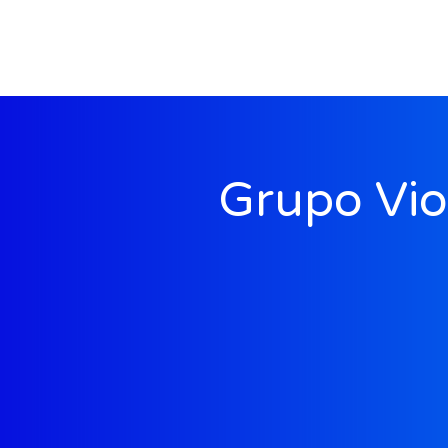
Grupo Vio