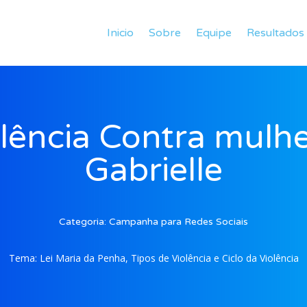
Inicio
Sobre
Equipe
Resultados
lência Contra mulhe
Gabrielle
Categoria:
Campanha para Redes Sociais
Tema:
Lei Maria da Penha, Tipos de Violência e Ciclo da Violência