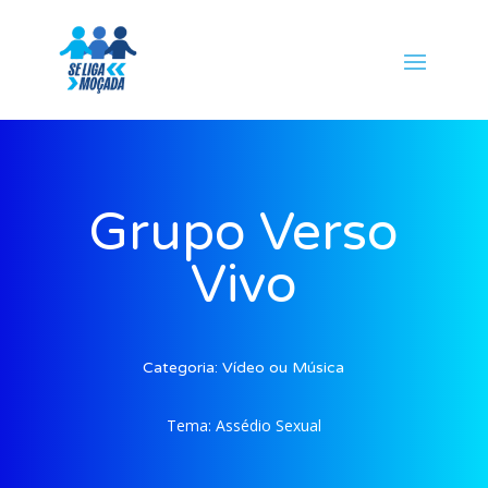
Grupo Verso
Vivo
Categoria:
Vídeo ou Música
Tema:
Assédio Sexual