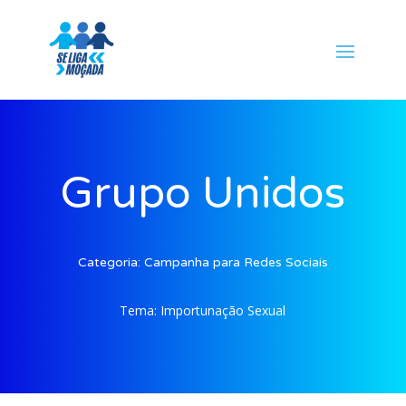
Grupo Unidos
Categoria:
Campanha para Redes Sociais
Tema:
Importunação Sexual