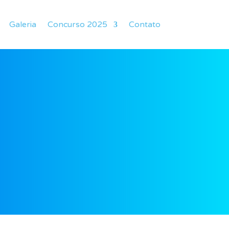
Galeria
Concurso 2025
Contato