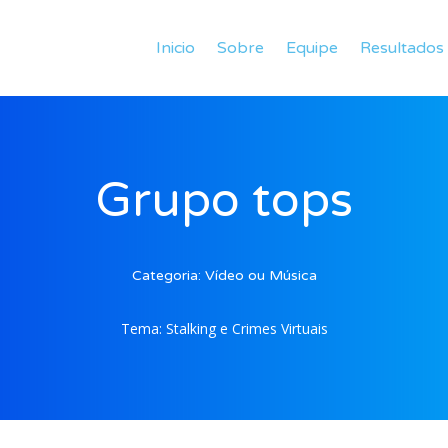
Inicio
Sobre
Equipe
Resultados
Grupo tops
Categoria:
Vídeo ou Música
Tema:
Stalking e Crimes Virtuais