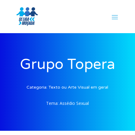
Grupo Topera
Categoria:
Texto ou Arte Visual em geral
Tema:
Assédio Sexual