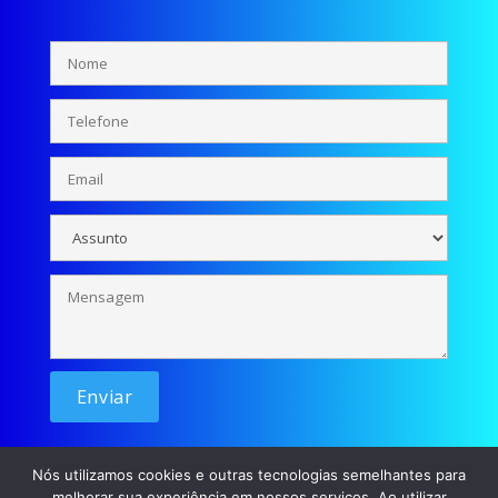
Nós utilizamos cookies e outras tecnologias semelhantes para
melhorar sua experiência em nossos serviços. Ao utilizar