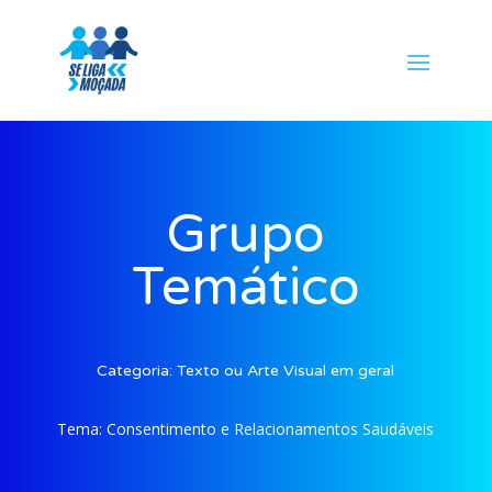
Grupo
Temático
Categoria:
Texto ou Arte Visual em geral
Tema:
Consentimento e Relacionamentos Saudáveis