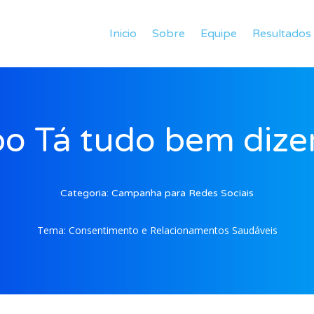
Inicio
Sobre
Equipe
Resultados
o Tá tudo bem dize
Categoria:
Campanha para Redes Sociais
Tema:
Consentimento e Relacionamentos Saudáveis