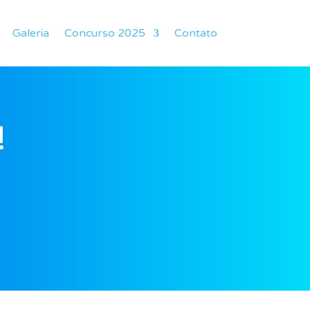
Galeria
Concurso 2025
Contato
!