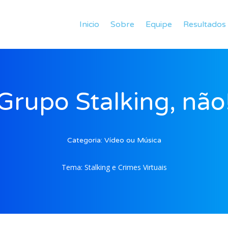
Inicio
Sobre
Equipe
Resultados
Grupo Stalking, não
Categoria:
Vídeo ou Música
Tema:
Stalking e Crimes Virtuais