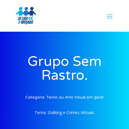
Grupo Sem
Rastro.
Categoria:
Texto ou Arte Visual em geral
Tema:
Stalking e Crimes Virtuais