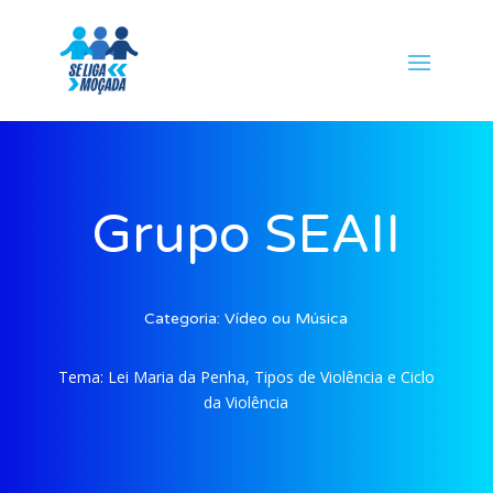
Grupo SEAII
Categoria:
Vídeo ou Música
Tema:
Lei Maria da Penha, Tipos de Violência e Ciclo
da Violência