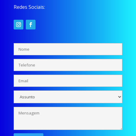
Redes Sociais: