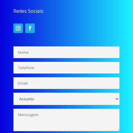
Redes Sociais: