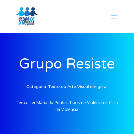
Grupo Resiste
Categoria:
Texto ou Arte Visual em geral
Tema:
Lei Maria da Penha, Tipos de Violência e Ciclo
da Violência