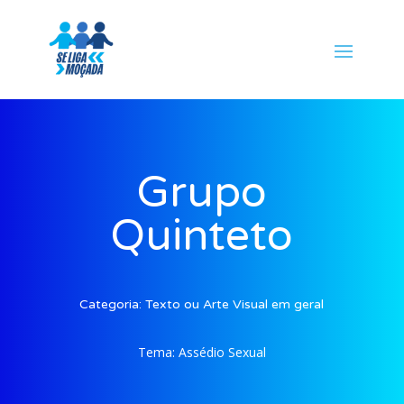
Grupo
Quinteto
Categoria:
Texto ou Arte Visual em geral
Tema:
Assédio Sexual