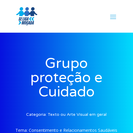
Grupo
proteção e
Cuidado
Categoria:
Texto ou Arte Visual em geral
Tema:
Consentimento e Relacionamentos Saudáveis