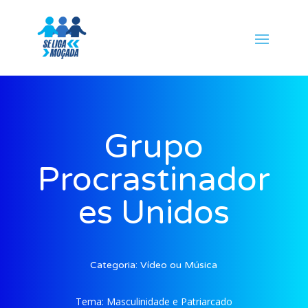
Grupo
Procrastinador
es Unidos
Categoria:
Vídeo ou Música
Tema:
Masculinidade e Patriarcado