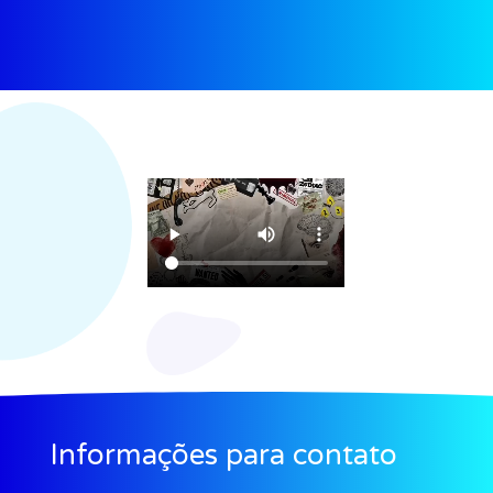
Informações para contato