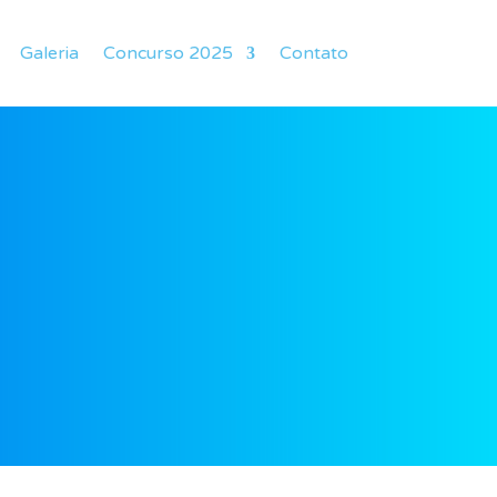
Galeria
Concurso 2025
Contato