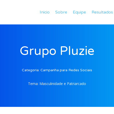
Inicio
Sobre
Equipe
Resultados
Grupo Pluzie
Categoria:
Campanha para Redes Sociais
Tema:
Masculinidade e Patriarcado