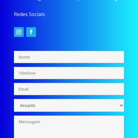
Redes Sociais: