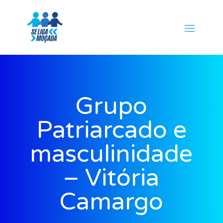
Grupo
Patriarcado e
masculinidade
– Vitória
Camargo