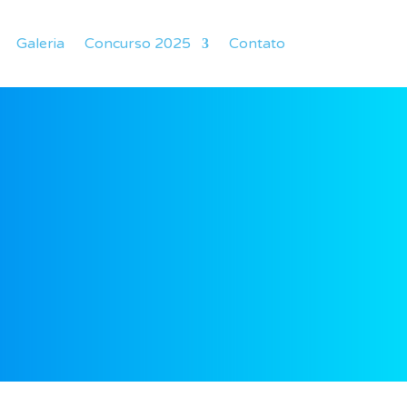
Galeria
Concurso 2025
Contato