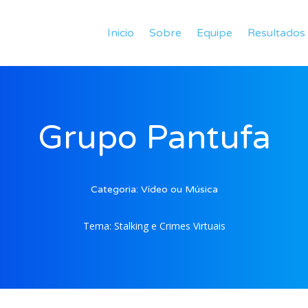
Inicio
Sobre
Equipe
Resultados
Grupo Pantufa
Categoria:
Vídeo ou Música
Tema:
Stalking e Crimes Virtuais