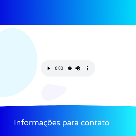
Informações para contato