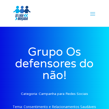
Grupo Os
defensores do
não!
Categoria:
Campanha para Redes Sociais
Tema:
Consentimento e Relacionamentos Saudáveis