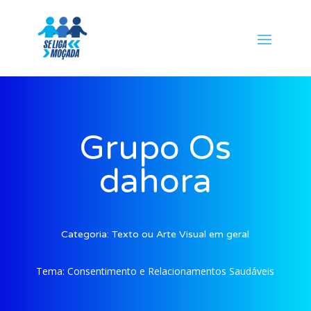
Grupo Os
dahora
Categoria:
Texto ou Arte Visual em geral
Tema:
Consentimento e Relacionamentos Saudáveis