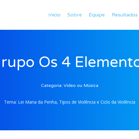
Inicio
Sobre
Equipe
Resultados
rupo Os 4 Element
Categoria:
Vídeo ou Música
Tema:
Lei Maria da Penha, Tipos de Violência e Ciclo da Violência