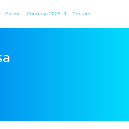
Galeria
Concurso 2025
Contato
sa