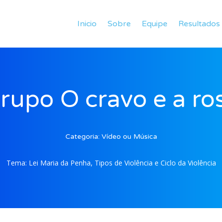
Inicio
Sobre
Equipe
Resultados
rupo O cravo e a ro
Categoria:
Vídeo ou Música
Tema:
Lei Maria da Penha, Tipos de Violência e Ciclo da Violência