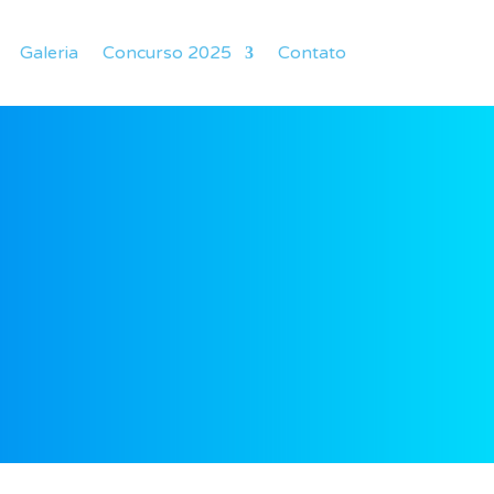
Galeria
Concurso 2025
Contato