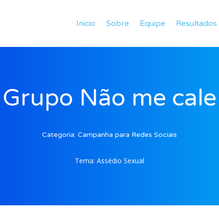
Inicio
Sobre
Equipe
Resultados
Grupo Não me cale
Categoria:
Campanha para Redes Sociais
Tema:
Assédio Sexual