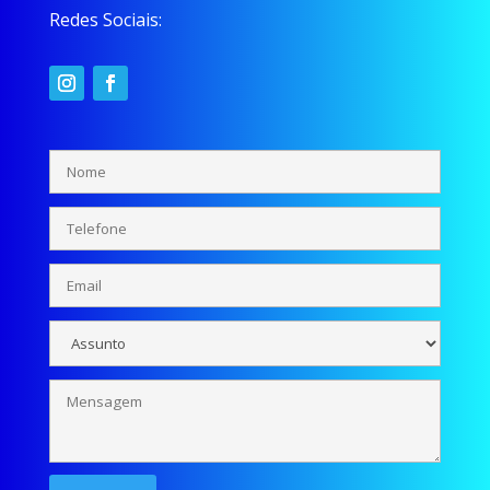
Redes Sociais: