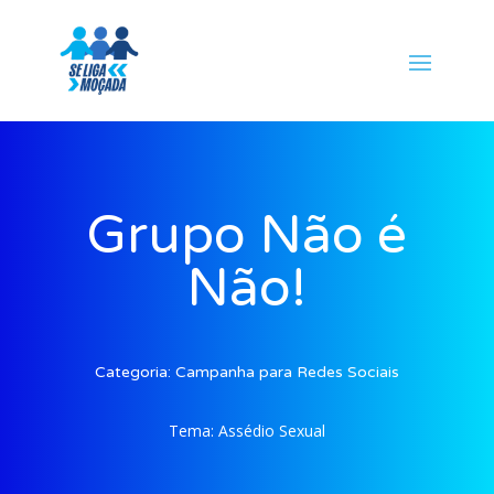
Grupo Não é
Não!
Categoria:
Campanha para Redes Sociais
Tema:
Assédio Sexual