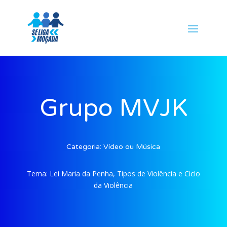
Grupo MVJK
Categoria:
Vídeo ou Música
Tema:
Lei Maria da Penha, Tipos de Violência e Ciclo
da Violência