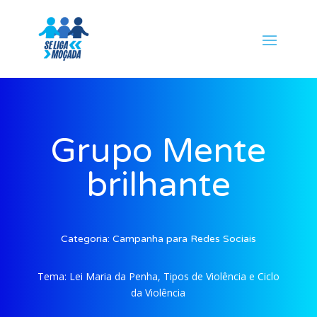
Grupo Mente
brilhante
Categoria:
Campanha para Redes Sociais
Tema:
Lei Maria da Penha, Tipos de Violência e Ciclo
da Violência