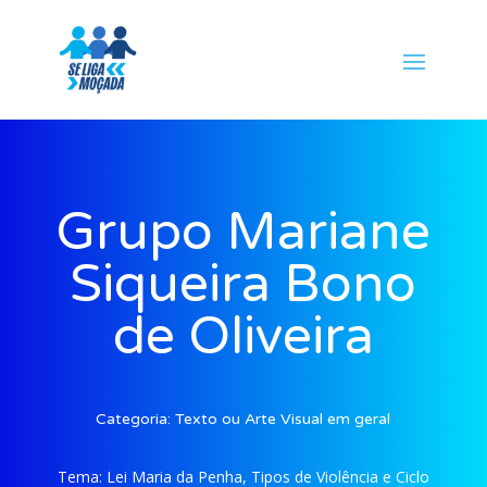
Grupo Mariane
Siqueira Bono
de Oliveira
Categoria:
Texto ou Arte Visual em geral
Tema:
Lei Maria da Penha, Tipos de Violência e Ciclo