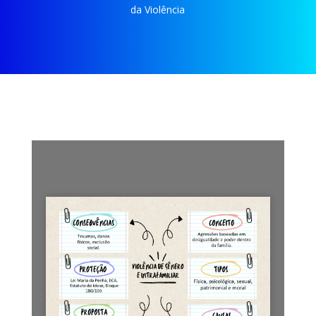
da Violência