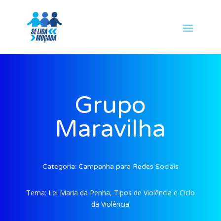
Grupo
Maravilha
Categoria:
Campanha para Redes Sociais
Tema:
Lei Maria da Penha, Tipos de Violência e Ciclo
da Violência