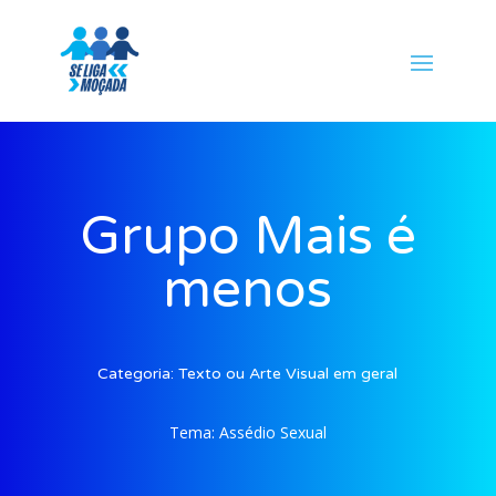
Grupo Mais é
menos
Categoria:
Texto ou Arte Visual em geral
Tema:
Assédio Sexual