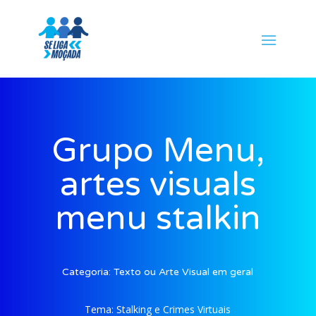
Grupo Menu,
artes visuals
menu stalkin
Categoria:
Texto ou Arte Visual em geral
Tema:
Stalking e Crimes Virtuais