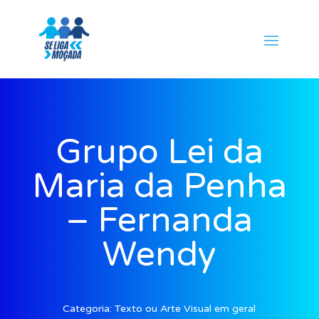
Grupo Lei da
Maria da Penha
– Fernanda
Wendy
Categoria:
Texto ou Arte Visual em geral