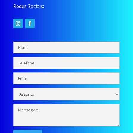
Redes Sociais: