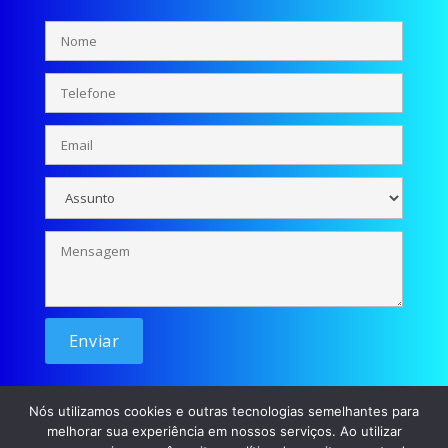
Nós utilizamos cookies e outras tecnologias semelhantes para
melhorar sua experiência em nossos serviços. Ao utilizar