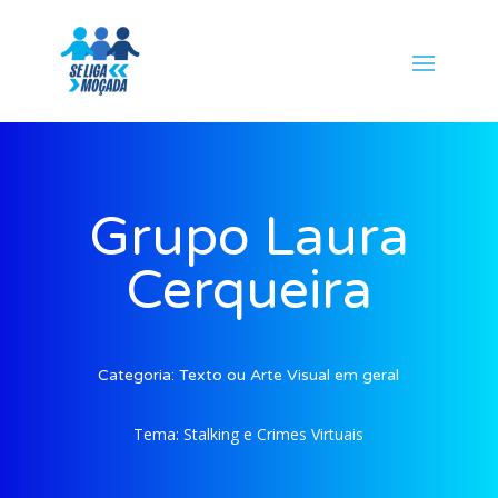
Grupo Laura
Cerqueira
Categoria:
Texto ou Arte Visual em geral
Tema:
Stalking e Crimes Virtuais