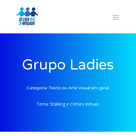
Grupo Ladies
Categoria:
Texto ou Arte Visual em geral
Tema:
Stalking e Crimes Virtuais